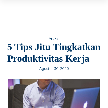
Artikel
5 Tips Jitu Tingkatkan
Produktivitas Kerja
Agustus 30, 2020