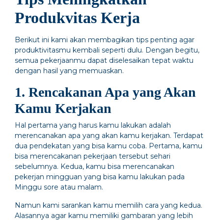
Produkvitas Kerja
Berikut ini kami akan membagikan tips penting agar
produktivitasmu kembali seperti dulu. Dengan begitu,
semua pekerjaanmu dapat diselesaikan tepat waktu
dengan hasil yang memuaskan.
1. Rencakanan Apa yang Akan
Kamu Kerjakan
Hal pertama yang harus kamu lakukan adalah
merencanakan apa yang akan kamu kerjakan. Terdapat
dua pendekatan yang bisa kamu coba. Pertama, kamu
bisa merencakanan pekerjaan tersebut sehari
sebelumnya. Kedua, kamu bisa merencanakan
pekerjan mingguan yang bisa kamu lakukan pada
Minggu sore atau malam.
Namun kami sarankan kamu memilih cara yang kedua.
Alasannya agar kamu memiliki gambaran yang lebih