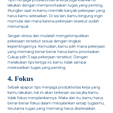
lakukan dengan memprioritaskan tugas yang penting.
Mungkin saat ini kamu memiliki banyak pekerjaan yang
harus kamu selesaikan. Di sisi lain, kamu bingung ingin
memulai dari mana karena pekerjaan tesebut sudah
menumpuk.
Jangan stress dan mulailah mengelompokkan
pekerjaan tersebut sesuai dengan tingkat
kepentingannya. Kemudian, kamu pilih mana pekerjaan
yang memang benar-benar harus kamu prioritaskan.
Cukup pilih 3 saja pekerjaan tersebut. Dengan
melakukan tips ketiga ini, kamu tidak sampai
melewatkan tugas yang penting.
4. Fokus
Sebaik apapun tips menjaga produktivitas kerja yang
kamu lakukan, hal ini akan terkesan sia-sia jika kamu
tidak fokus menjalankannya. Maka dari itu, kamu harus
benar-benar fokus dalam menjalankan setiap tugasmu,
terutama tugas yang memang harus diselesaikan