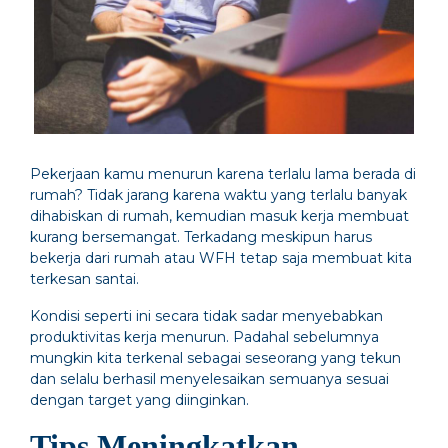
Pekerjaan kamu menurun karena terlalu lama berada di
rumah? Tidak jarang karena waktu yang terlalu banyak
dihabiskan di rumah, kemudian masuk kerja membuat
kurang bersemangat. Terkadang meskipun harus
bekerja dari rumah atau WFH tetap saja membuat kita
terkesan santai.
Kondisi seperti ini secara tidak sadar menyebabkan
produktivitas kerja menurun. Padahal sebelumnya
mungkin kita terkenal sebagai seseorang yang tekun
dan selalu berhasil menyelesaikan semuanya sesuai
dengan target yang diinginkan.
Tips Meningkatkan