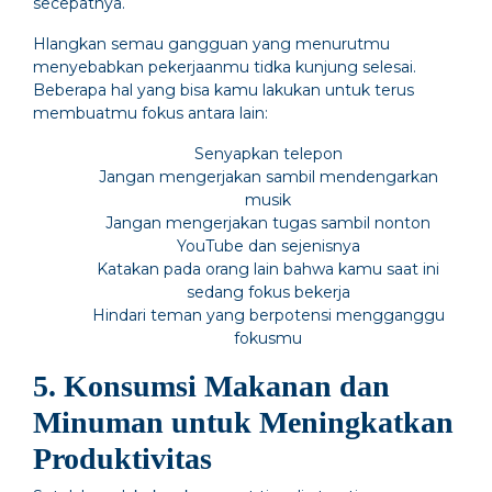
secepatnya.
Hlangkan semau gangguan yang menurutmu
menyebabkan pekerjaanmu tidka kunjung selesai.
Beberapa hal yang bisa kamu lakukan untuk terus
membuatmu fokus antara lain:
Senyapkan telepon
Jangan mengerjakan sambil mendengarkan
musik
Jangan mengerjakan tugas sambil nonton
YouTube dan sejenisnya
Katakan pada orang lain bahwa kamu saat ini
sedang fokus bekerja
Hindari teman yang berpotensi mengganggu
fokusmu
5. Konsumsi Makanan dan
Minuman untuk Meningkatkan
Produktivitas