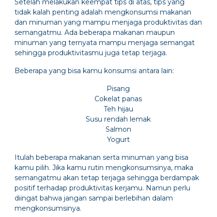
Setelah melakukan keempat tips di atas, tips yang
tidak kalah penting adalah mengkonsumsi makanan
dan minuman yang mampu menjaga produktivitas dan
semangatmu. Ada beberapa makanan maupun
minuman yang ternyata mampu menjaga semangat
sehingga produktivitasmu juga tetap terjaga.
Beberapa yang bisa kamu konsumsi antara lain:
Pisang
Cokelat panas
Teh hijau
Susu rendah lemak
Salmon
Yogurt
Itulah beberapa makanan serta minuman yang bisa
kamu pilih. Jika kamu rutin mengkonsumsinya, maka
semangatmu akan tetap terjaga sehingga berdampak
positif terhadap produktivitas kerjamu. Namun perlu
diingat bahwa jangan sampai berlebihan dalam
mengkonsumsinya.