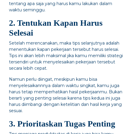
tentang apa saja yang harus kamu lakukan dalam
waktu seminggu.
2. Tentukan Kapan Harus
Selesai
Setelah merencanakan, maka tips selanjutnya adalah
menentukan kapan pekerjaan tersebut harus selesai.
Tips ini akan lebih maksimal jika kamu memiliki strategi
tersendiri untuk menyelesaikan pekerjaan tersebut
secara lebih cepat.
Namun perlu diingat, meskipun kamu bisa
menyelesaikannnya dalam waktu singkat, kamu juga
harus tetap memperhatikan hasil pekerjaanmu. Bukan
berarti yang penting selesai karena tips kedua ini juga
harus diimbangi dengan ketelitian dan hasil kerja yang
sesuai.
3. Prioritaskan Tugas Penting
Tips menjaga produktivitas di kerja juga bisa kamu