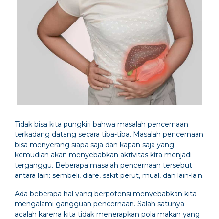
Tidak bisa kita pungkiri bahwa masalah pencernaan
terkadang datang secara tiba-tiba. Masalah pencernaan
bisa menyerang siapa saja dan kapan saja yang
kemudian akan menyebabkan aktivitas kita menjadi
terganggu. Beberapa masalah pencernaan tersebut
antara lain: sembeli, diare, sakit perut, mual, dan lain-lain.
Ada beberapa hal yang berpotensi menyebabkan kita
mengalami gangguan pencernaan. Salah satunya
adalah karena kita tidak menerapkan pola makan yang