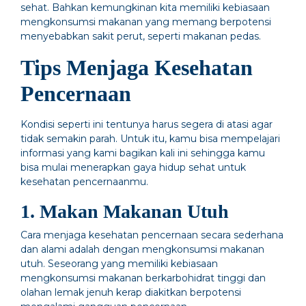
sehat. Bahkan kemungkinan kita memiliki kebiasaan
mengkonsumsi makanan yang memang berpotensi
menyebabkan sakit perut, seperti makanan pedas.
Tips Menjaga Kesehatan
Pencernaan
Kondisi seperti ini tentunya harus segera di atasi agar
tidak semakin parah. Untuk itu, kamu bisa mempelajari
informasi yang kami bagikan kali ini sehingga kamu
bisa mulai menerapkan gaya hidup sehat untuk
kesehatan pencernaanmu.
1. Makan Makanan Utuh
Cara menjaga kesehatan pencernaan secara sederhana
dan alami adalah dengan mengkonsumsi makanan
utuh. Seseorang yang memiliki kebiasaan
mengkonsumsi makanan berkarbohidrat tinggi dan
olahan lemak jenuh kerap diakitkan berpotensi