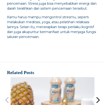
pencernaan. Stress juga bisa menyebabkan energi dan
darah teralihkan dari sistem pencernaan tersebut.
Kamu harus mampu mengontrol stresmu, seperti
melakukan meditasi, yoga, atau pelatihan relaksasi
lainnya. Selain itu, menerapkan terapi perilaku kognitif
dan juga akupuntur bermanfaat untuk menjaga fungsi
saluran pencernaan.
Related Posts