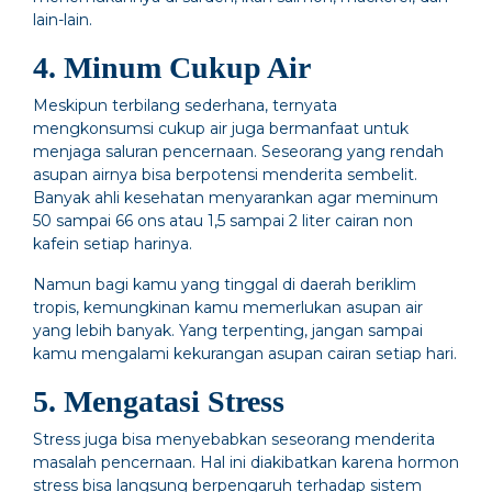
lain-lain.
4. Minum Cukup Air
Meskipun terbilang sederhana, ternyata
mengkonsumsi cukup air juga bermanfaat untuk
menjaga saluran pencernaan. Seseorang yang rendah
asupan airnya bisa berpotensi menderita sembelit.
Banyak ahli kesehatan menyarankan agar meminum
50 sampai 66 ons atau 1,5 sampai 2 liter cairan non
kafein setiap harinya.
Namun bagi kamu yang tinggal di daerah beriklim
tropis, kemungkinan kamu memerlukan asupan air
yang lebih banyak. Yang terpenting, jangan sampai
kamu mengalami kekurangan asupan cairan setiap hari.
5. Mengatasi Stress
Stress juga bisa menyebabkan seseorang menderita
masalah pencernaan. Hal ini diakibatkan karena hormon
stress bisa langsung berpengaruh terhadap sistem