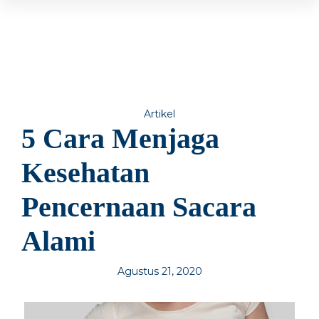
Artikel
5 Cara Menjaga
Kesehatan
Pencernaan Sacara
Alami
Agustus 21, 2020