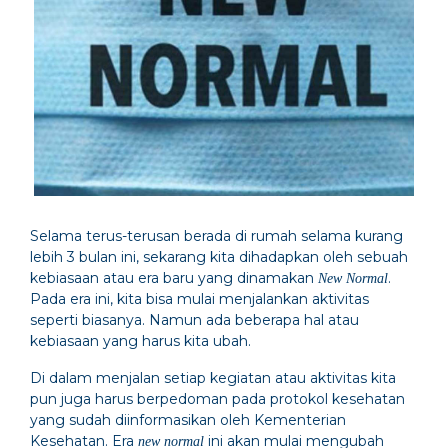
Selama terus-terusan berada di rumah selama kurang
lebih 3 bulan ini, sekarang kita dihadapkan oleh sebuah
kebiasaan atau era baru yang dinamakan
.
New Normal
Pada era ini, kita bisa mulai menjalankan aktivitas
seperti biasanya. Namun ada beberapa hal atau
kebiasaan yang harus kita ubah.
Di dalam menjalan setiap kegiatan atau aktivitas kita
pun juga harus berpedoman pada protokol kesehatan
yang sudah diinformasikan oleh Kementerian
Kesehatan. Era
ini akan mulai mengubah
new normal