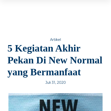
Artikel
5 Kegiatan Akhir
Pekan Di New Normal
yang Bermanfaat
Juli 31, 2020