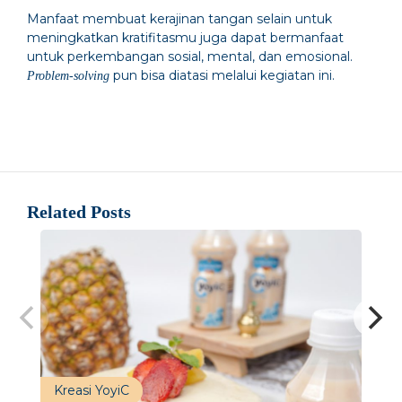
Manfaat membuat kerajinan tangan selain untuk
meningkatkan kratifitasmu juga dapat bermanfaat
untuk perkembangan sosial, mental, dan emosional.
pun bisa diatasi melalui kegiatan ini.
Problem-solving
Related Posts
Kreasi YoyiC