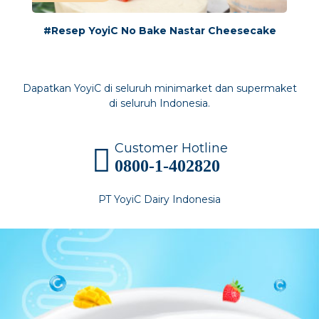
#Resep YoyiC No Bake Nastar Cheesecake
Dapatkan YoyiC di seluruh minimarket dan supermaket
di seluruh Indonesia.
Customer Hotline
0800-1-402820
PT YoyiC Dairy Indonesia