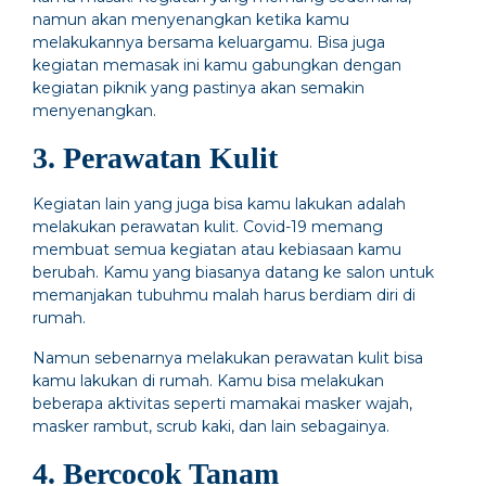
namun akan menyenangkan ketika kamu
melakukannya bersama keluargamu. Bisa juga
kegiatan memasak ini kamu gabungkan dengan
kegiatan piknik yang pastinya akan semakin
menyenangkan.
3. Perawatan Kulit
Kegiatan lain yang juga bisa kamu lakukan adalah
melakukan perawatan kulit. Covid-19 memang
membuat semua kegiatan atau kebiasaan kamu
berubah. Kamu yang biasanya datang ke salon untuk
memanjakan tubuhmu malah harus berdiam diri di
rumah.
Namun sebenarnya melakukan perawatan kulit bisa
kamu lakukan di rumah. Kamu bisa melakukan
beberapa aktivitas seperti mamakai masker wajah,
masker rambut, scrub kaki, dan lain sebagainya.
4. Bercocok Tanam