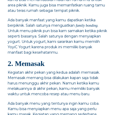
area piknik. Kamu juga bisa memanfatkan ruang tamu
atau teras rumah sebagai tempat piknik.
Ada banyak manfaat yang kamu dapatkan ketika
berpiknik. Salah satunya menguatkan
.
family bonding
Untuk menu piknik pun bisa kam samakan ketika piknik
seperti biasanya. Salah satunya dengan menyiapkan
yogurt. Untuk yogurt, kami sarankan kamu memilih
YoyiC Yogurt karena produk ini memiliki banyak
manfaat bagi kesehatanmu.
2. Memasak
Kegiatan akhir pekan yang kedua adalah memasak.
Memasak memang bisa dilakukan kapan saja tidak
harus menunggu akhir pekan. Namun ketika kamu
melakuannya di akhir pekan, kamu memiliki banyak
waktu untuk mencoba resep atau menu baru.
Ada banyak menu yang tentunya ingin kamu coba.
Kamu bisa menyiapkan menu apa saja yang perlu
kamu masak. Kegiatan yang memang sederhana,