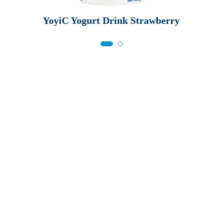
YoyiC Yogurt Drink Strawberry