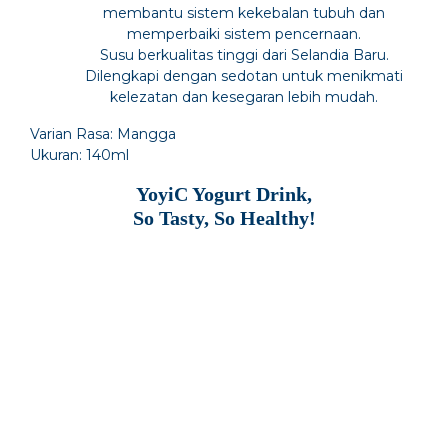
membantu sistem kekebalan tubuh dan
memperbaiki sistem pencernaan.
Susu berkualitas tinggi dari Selandia Baru.
Dilengkapi dengan sedotan untuk menikmati
kelezatan dan kesegaran lebih mudah.
Varian Rasa: Mangga
Ukuran: 140ml
YoyiC Yogurt Drink,
So Tasty, So Healthy!