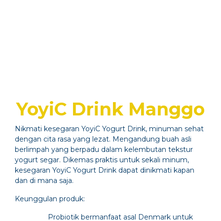
YoyiC Drink Manggo
Nikmati kesegaran YoyiC Yogurt Drink, minuman sehat
dengan cita rasa yang lezat. Mengandung buah asli
berlimpah yang berpadu dalam kelembutan tekstur
yogurt segar. Dikemas praktis untuk sekali minum,
kesegaran YoyiC Yogurt Drink dapat dinikmati kapan
dan di mana saja.
Keunggulan produk:
Probiotik bermanfaat asal Denmark untuk