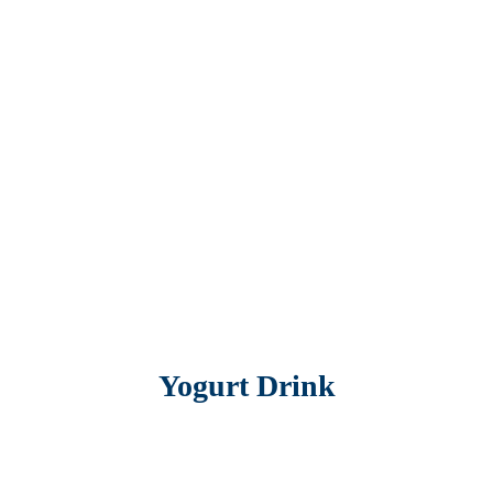
Yogurt Drink