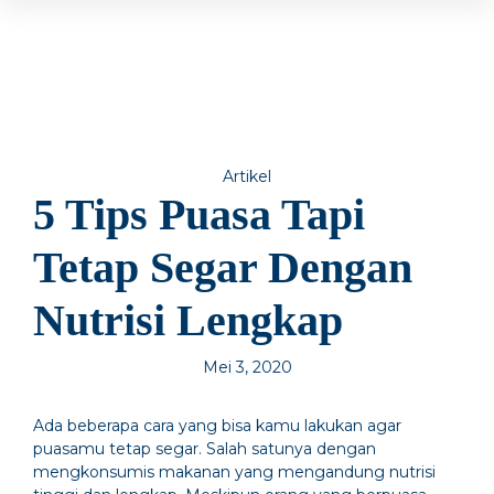
Artikel
5 Tips Puasa Tapi
Tetap Segar Dengan
Nutrisi Lengkap
Mei 3, 2020
Ada beberapa cara yang bisa kamu lakukan agar
puasamu tetap segar. Salah satunya dengan
mengkonsumis makanan yang mengandung nutrisi