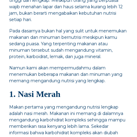
tinggi dan lengkap. Meskipun orang yang berpuasa
wajib menahan lapar dan haus selama kurang lebih 12
jam, bukan berarti mengabaikan kebutuhan nutrisi
setiap hari.
Pada dasarnya bukan hal yang sulit untuk menemukan
makanan dan minuman bernutrisi meskipun kamu
sedang puasa. Yang terpenting makanan atau
minuman tersebut sudah mengandung vitamin,
protein, karboidrat, lemak, dan juga mineral.
Namun kami akan mempermudahmu dalam
menemukan beberapa makanan dan minuman yang
memang mengandung nutrisi yang lengkap.
1. Nasi Merah
Makan pertama yang mengandung nutrisi lengkap
adalah nasi merah. Makanan ini memang di dalamnya
mengandung karbohidrat kompleks sehingga mampu
memberikan rasa kenyang lebih lama. Sekedar
informasi bahwa karbohidrat kompleks akan diubah