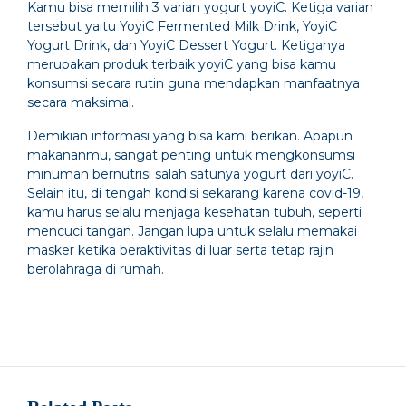
Kamu bisa memilih 3 varian yogurt yoyiC. Ketiga varian
tersebut yaitu YoyiC Fermented Milk Drink, YoyiC
Yogurt Drink, dan YoyiC Dessert Yogurt. Ketiganya
merupakan produk terbaik yoyiC yang bisa kamu
konsumsi secara rutin guna mendapkan manfaatnya
secara maksimal.
Demikian informasi yang bisa kami berikan. Apapun
makananmu, sangat penting untuk mengkonsumsi
minuman bernutrisi salah satunya yogurt dari yoyiC.
Selain itu, di tengah kondisi sekarang karena covid-19,
kamu harus selalu menjaga kesehatan tubuh, seperti
mencuci tangan. Jangan lupa untuk selalu memakai
masker ketika beraktivitas di luar serta tetap rajin
berolahraga di rumah.