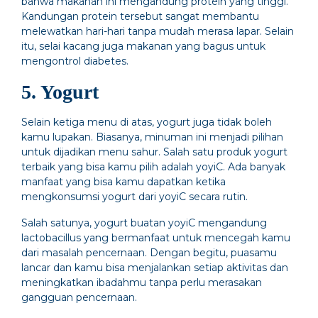
bahwa makanan ini mengandung protein yang tinggi.
Kandungan protein tersebut sangat membantu
melewatkan hari-hari tanpa mudah merasa lapar. Selain
itu, selai kacang juga makanan yang bagus untuk
mengontrol diabetes.
5. Yogurt
Selain ketiga menu di atas, yogurt juga tidak boleh
kamu lupakan. Biasanya, minuman ini menjadi pilihan
untuk dijadikan menu sahur. Salah satu produk yogurt
terbaik yang bisa kamu pilih adalah yoyiC. Ada banyak
manfaat yang bisa kamu dapatkan ketika
mengkonsumsi yogurt dari yoyiC secara rutin.
Salah satunya, yogurt buatan yoyiC mengandung
lactobacillus yang bermanfaat untuk mencegah kamu
dari masalah pencernaan. Dengan begitu, puasamu
lancar dan kamu bisa menjalankan setiap aktivitas dan
meningkatkan ibadahmu tanpa perlu merasakan
gangguan pencernaan.