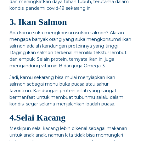
dan meningkatkan daya tahan tubuh, terutama dalam
kondisi pandemi covid-19 sekarang ini.
3. Ikan Salmon
Apa kamu suka mengkonsumsi ikan salmon? Alasan
mengapa banyak orang yang suka mengkonsumsi ikan
salmon adalah kandungan proteinnya yang tinggi.
Daging ikan salmon terkenal memiliki tekstur lembut
dan empuk. Selain protein, ternyata ikan ini juga
mengandung vitamin B dan juga Omega-3.
Jadi, kamu sekarang bisa mulai menyiapkan ikan
salmon sebagai menu buka puasa atau sahur
favoritmu. Kandungan protein inilah yang sangat
bermanfaat untuk membuat tubuhmu selalu dalam
kondisi segar selama menjalankan ibadah puasa.
4.Selai Kacang
Meskipun selai kacang lebih dikenal sebagai makanan
untuk anak-anak, namun kita tidak bisa memungkiri