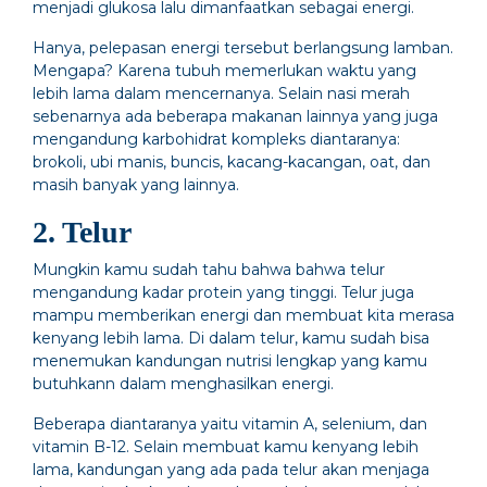
menjadi glukosa lalu dimanfaatkan sebagai energi.
Hanya, pelepasan energi tersebut berlangsung lamban.
Mengapa? Karena tubuh memerlukan waktu yang
lebih lama dalam mencernanya. Selain nasi merah
sebenarnya ada beberapa makanan lainnya yang juga
mengandung karbohidrat kompleks diantaranya:
brokoli, ubi manis, buncis, kacang-kacangan, oat, dan
masih banyak yang lainnya.
2. Telur
Mungkin kamu sudah tahu bahwa bahwa telur
mengandung kadar protein yang tinggi. Telur juga
mampu memberikan energi dan membuat kita merasa
kenyang lebih lama. Di dalam telur, kamu sudah bisa
menemukan kandungan nutrisi lengkap yang kamu
butuhkann dalam menghasilkan energi.
Beberapa diantaranya yaitu vitamin A, selenium, dan
vitamin B-12. Selain membuat kamu kenyang lebih
lama, kandungan yang ada pada telur akan menjaga